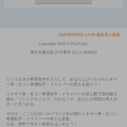
2026年8月8日 11:00 最新求人更新
Copyright 2020 © PLEX Inc.
厚生労働大臣 許可番号 13-ユ-309652
とっておきの希望条件を入力して、あなたにぴったりのミキサ
ー車・生コン車運転手・ドライバーの求人を探そう！

ミキサー車・生コン車運転手・ドライバーの求人数で国内最大
級の「プレックスジョブ」だからこそ、あなたの理想の求人が
きっと見つかる。

今だけ・ここだけのハローワーク非公開のミキサー車・生コン
車運転手・ドライバーの求人も多数。